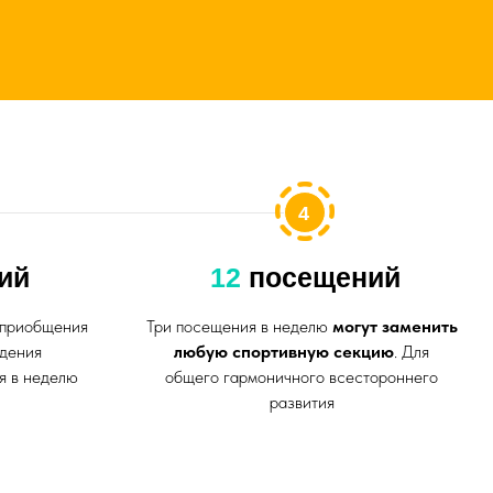
общего гармоничного всестороннего
развития