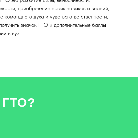
овкости, приобретение новых навыков и знаний,
 командного духа и чувства ответственности,
получить значок ГТО и дополнительные баллы
ии в вуз
 ГТО?